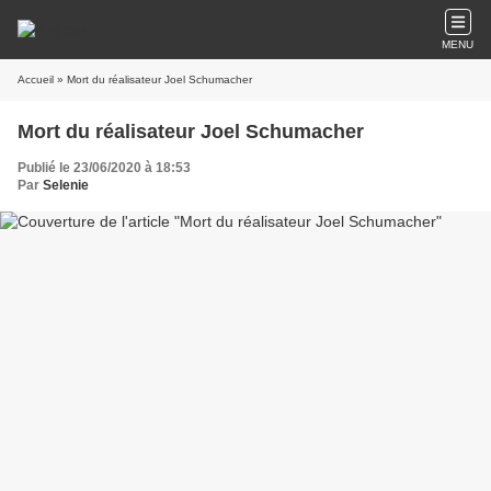
MENU
Accueil
» Mort du réalisateur Joel Schumacher
Mort du réalisateur Joel Schumacher
Publié le 23/06/2020 à 18:53
Par
Selenie