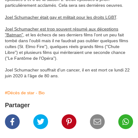
particulièrement acclamés. Cela sera ses dernières oeuvres.
Joel Schumacher était gay et militait pour les droits LGBT
.
Joel Schumacher est trop souvent résumé aux déceptions
"Batman"
, et les échecs de ses derniers films l'ont un peu fait
tombé dans l'oubli mais il ne faudrait pas oublier quelques films
cultes (St. Elmo Fire"), quelques réels grands films ("Chute
Libre") et plusieurs films qui mériteraient une seconde chance
("Le Fantôme de l'Opéra").
Joel Schumacher souffrait d'un cancer, il en est mort ce lundi 22
juin 2020 à l'âge de 80 ans.
#Décès de star - Bio
Partager