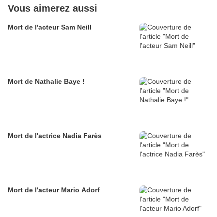
Vous aimerez aussi
Mort de l'acteur Sam Neill
Mort de Nathalie Baye !
Mort de l'actrice Nadia Farès
Mort de l'acteur Mario Adorf