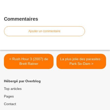
Commentaires
Ajouter un commentaire
< Rush Hour 3 (2007) de
La plus jolie des parasites :
Brett Ratner
Park So-Dam >
Hébergé par Overblog
Top articles
Pages
Contact