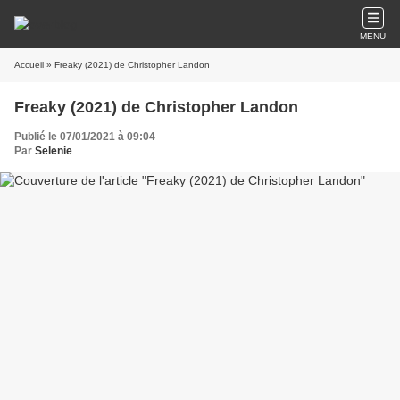
MENU
Accueil
» Freaky (2021) de Christopher Landon
Freaky (2021) de Christopher Landon
Publié le 07/01/2021 à 09:04
Par
Selenie