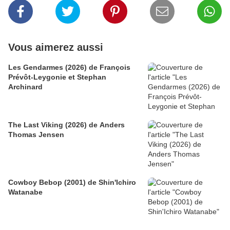
Vous aimerez aussi
Les Gendarmes (2026) de François
Prévôt-Leygonie et Stephan
Archinard
The Last Viking (2026) de Anders
Thomas Jensen
Cowboy Bebop (2001) de Shin'Ichiro
Watanabe