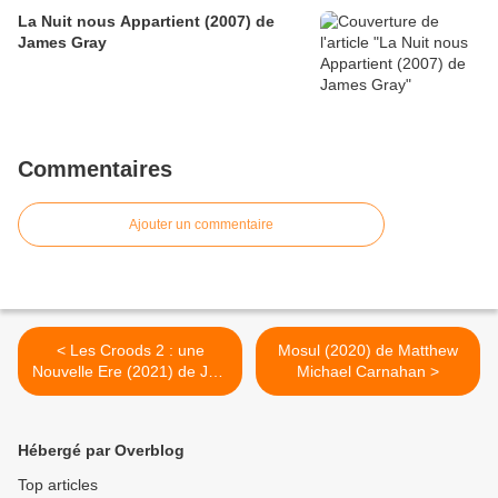
La Nuit nous Appartient (2007) de
James Gray
Commentaires
Ajouter un commentaire
< Les Croods 2 : une
Mosul (2020) de Matthew
Nouvelle Ere (2021) de Joel
Michael Carnahan >
Crawford
Hébergé par Overblog
Top articles