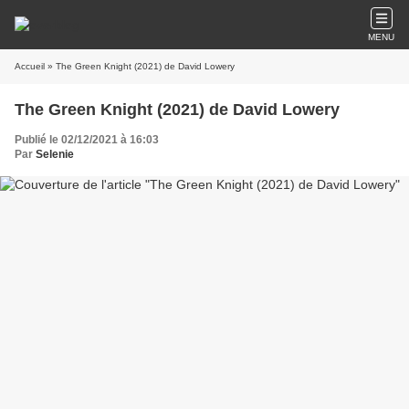
MENU
Accueil
» The Green Knight (2021) de David Lowery
The Green Knight (2021) de David Lowery
Publié le 02/12/2021 à 16:03
Par
Selenie