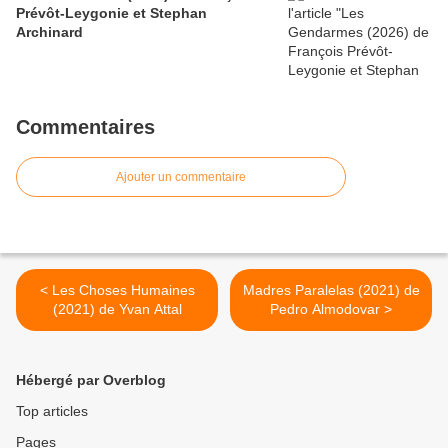
Prévôt-Leygonie et Stephan
Archinard
Commentaires
Ajouter un commentaire
< Les Choses Humaines
Madres Paralelas (2021) de
(2021) de Yvan Attal
Pedro Almodovar >
Hébergé par Overblog
Top articles
Pages