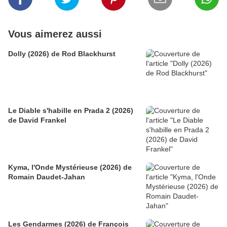
Vous aimerez aussi
Dolly (2026) de Rod Blackhurst
Le Diable s'habille en Prada 2 (2026)
de David Frankel
Kyma, l'Onde Mystérieuse (2026) de
Romain Daudet-Jahan
Les Gendarmes (2026) de François