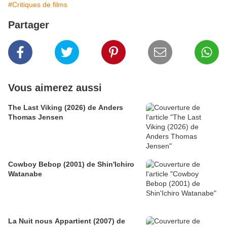
#Critiques de films
Partager
Vous aimerez aussi
The Last Viking (2026) de Anders
Thomas Jensen
Cowboy Bebop (2001) de Shin'Ichiro
Watanabe
La Nuit nous Appartient (2007) de