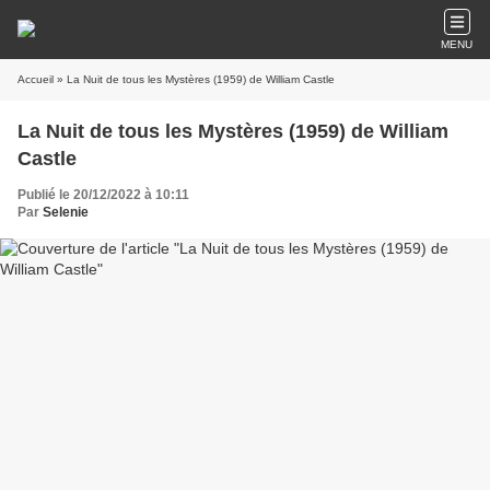
MENU
Accueil
» La Nuit de tous les Mystères (1959) de William Castle
La Nuit de tous les Mystères (1959) de William
Castle
Publié le 20/12/2022 à 10:11
Par
Selenie