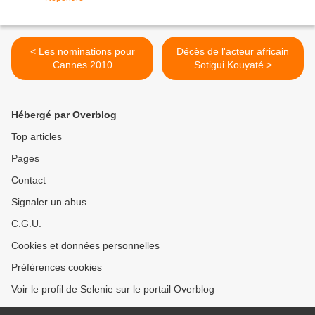
< Les nominations pour
Décès de l'acteur africain
Cannes 2010
Sotigui Kouyaté >
Hébergé par Overblog
Top articles
Pages
Contact
Signaler un abus
C.G.U.
Cookies et données personnelles
Préférences cookies
Voir le profil de Selenie sur le portail Overblog