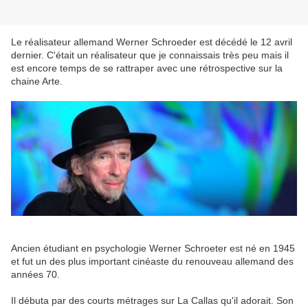
Le réalisateur allemand Werner Schroeder est décédé le 12 avril
dernier. C'était un réalisateur que je connaissais très peu mais il
est encore temps de se rattraper avec une rétrospective sur la
chaine Arte.
Ancien étudiant en psychologie Werner Schroeter est né en 1945
et fut un des plus important cinéaste du renouveau allemand des
années 70.
Il débuta par des courts métrages sur La Callas qu'il adorait. Son