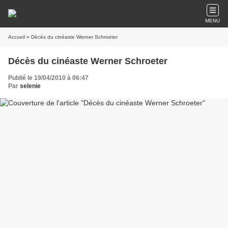
MENU
Accueil
» Décès du cinéaste Werner Schroeter
Décès du cinéaste Werner Schroeter
Publié le 19/04/2010 à 06:47
Par
selenie