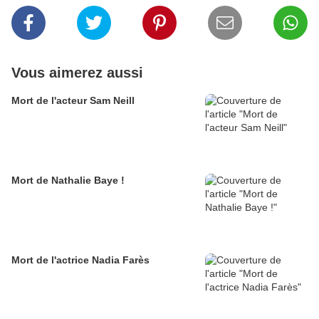
Vous aimerez aussi
Mort de l'acteur Sam Neill
Mort de Nathalie Baye !
Mort de l'actrice Nadia Farès