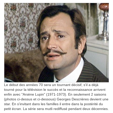
Le début des années 70 sera un tournant décisif, s'il a déjà
tourné pour la télévision le succès et la reconnaissance arrivent
enfin avec "Arsène Lupin" (1971-1973). En seulement 2 saisons
(photos ci-dessus et ci-dessous) Georges Descrières devient une
star. En s'invitant dans les familles il entre dans la postérité du
petit écran. La série sera mutli rediffusé pendant deux décennies.