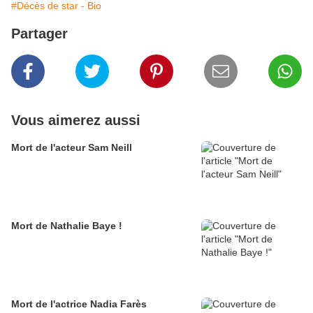
#Décès de star - Bio
Partager
Vous aimerez aussi
Mort de l'acteur Sam Neill
Mort de Nathalie Baye !
Mort de l'actrice Nadia Farès