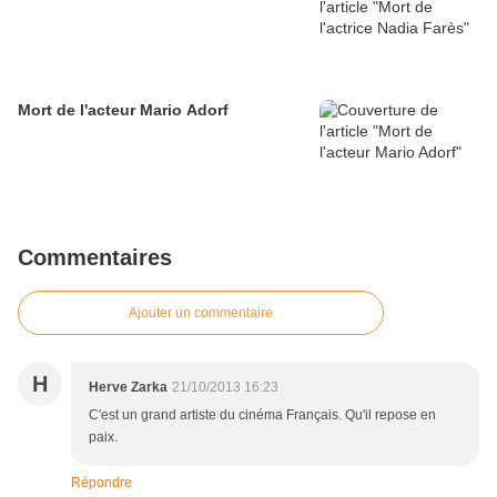
Mort de l'acteur Mario Adorf
Commentaires
Ajouter un commentaire
H
Herve Zarka
21/10/2013 16:23
C'est un grand artiste du cinéma Français. Qu'il repose en
paix.
Répondre