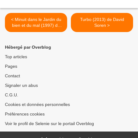
< Minuit dans le Jardin du
Turbo (2013) de David
bien et du mal (1997) de
Soren >
Clint Eastwood
Hébergé par Overblog
Top articles
Pages
Contact
Signaler un abus
C.G.U.
Cookies et données personnelles
Préférences cookies
Voir le profil de Selenie sur le portail Overblog