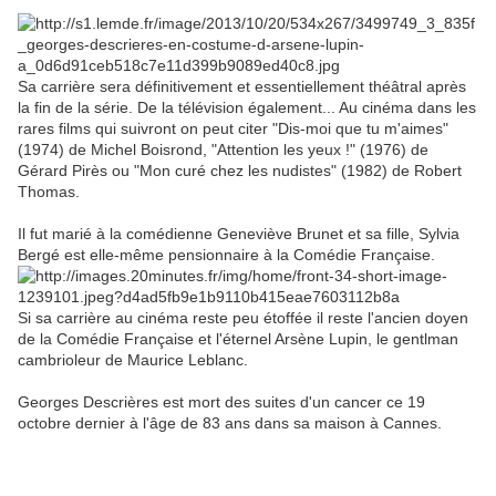
Sa carrière sera définitivement et essentiellement théâtral après
la fin de la série. De la télévision également... Au cinéma dans les
rares films qui suivront on peut citer "Dis-moi que tu m'aimes"
(1974) de Michel Boisrond, "Attention les yeux !" (1976) de
Gérard Pirès ou "Mon curé chez les nudistes" (1982) de Robert
Thomas.
Il fut marié à la comédienne Geneviève Brunet et sa fille, Sylvia
Bergé est elle-même pensionnaire à la Comédie Française.
Si sa carrière au cinéma reste peu étoffée il reste l'ancien doyen
de la Comédie Française et l'éternel Arsène Lupin, le gentlman
cambrioleur de Maurice Leblanc.
Georges Descrières est mort des suites d'un cancer ce 19
octobre dernier à l'âge de 83 ans dans sa maison à Cannes.