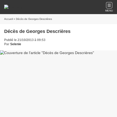
MENU
Accueil
» Décès de Georges Descrières
Décès de Georges Descrières
Publié le 21/10/2013 à 09:53
Par
Selenie