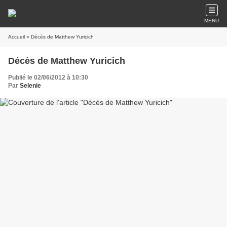
MENU
Accueil
» Décès de Matthew Yuricich
Décès de Matthew Yuricich
Publié le 02/06/2012 à 10:30
Par
Selenie