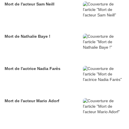
Mort de l'acteur Sam Neill
Mort de Nathalie Baye !
Mort de l'actrice Nadia Farès
Mort de l'acteur Mario Adorf