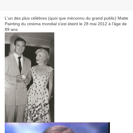
L'un des plus célèbres (quoi que méconnu du grand public) Matte
Painting du cinéma mondial s'est éteint le 28 mai 2012 à l'âge de
89 ans.