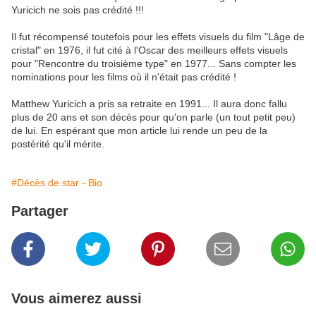
Yuricich ne sois pas crédité !!!
Il fut récompensé toutefois pour les effets visuels du film "Lâge de
cristal" en 1976, il fut cité à l'Oscar des meilleurs effets visuels
pour "Rencontre du troisième type" en 1977... Sans compter les
nominations pour les films où il n'était pas crédité !
Matthew Yuricich a pris sa retraite en 1991... Il aura donc fallu
plus de 20 ans et son décès pour qu'on parle (un tout petit peu)
de lui. En espérant que mon article lui rende un peu de la
postérité qu'il mérite.
#Décès de star - Bio
Partager
Vous aimerez aussi