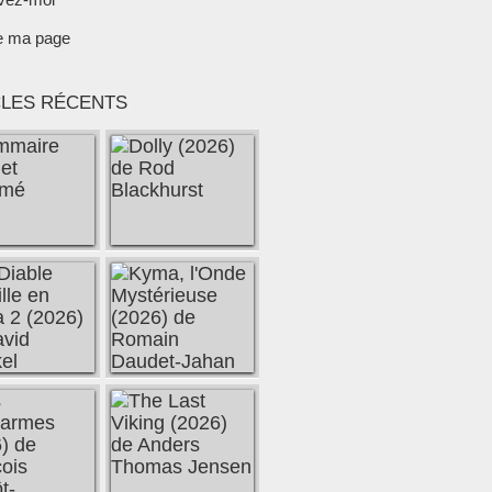
e ma page
CLES RÉCENTS