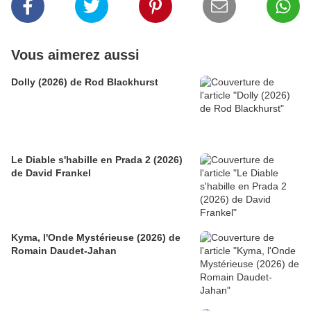
Vous aimerez aussi
Dolly (2026) de Rod Blackhurst
Le Diable s'habille en Prada 2 (2026)
de David Frankel
Kyma, l'Onde Mystérieuse (2026) de
Romain Daudet-Jahan