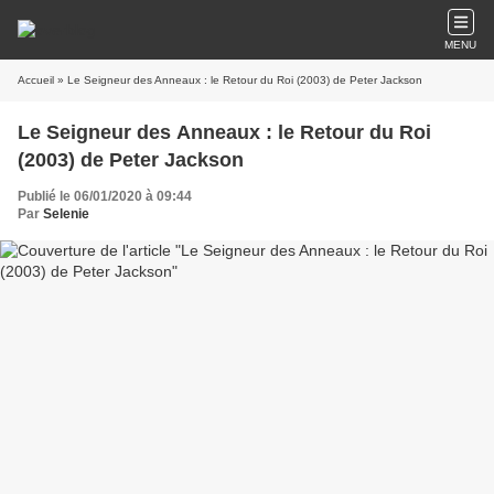
MENU
Accueil
» Le Seigneur des Anneaux : le Retour du Roi (2003) de Peter Jackson
Le Seigneur des Anneaux : le Retour du Roi
(2003) de Peter Jackson
Publié le 06/01/2020 à 09:44
Par
Selenie