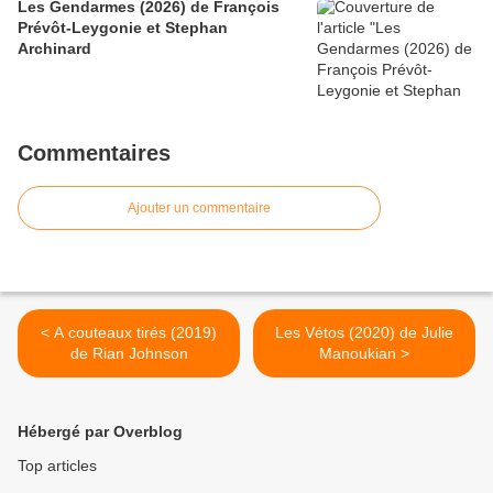
Les Gendarmes (2026) de François
Prévôt-Leygonie et Stephan
Archinard
Commentaires
Ajouter un commentaire
< A couteaux tirés (2019)
Les Vétos (2020) de Julie
de Rian Johnson
Manoukian >
Hébergé par Overblog
Top articles