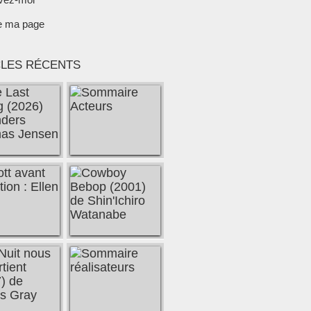
e ma page
CLES RÉCENTS