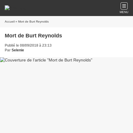
MENU
Accueil
» Mort de Burt Reynolds
Mort de Burt Reynolds
Publié le 08/09/2018 à 23:13
Par
Selenie