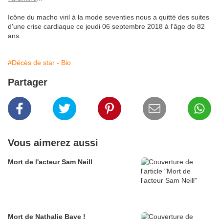
Icône du macho viril à la mode seventies nous a quitté des suites
d'une crise cardiaque ce jeudi 06 septembre 2018 à l'âge de 82
ans.
#Décès de star - Bio
Partager
Vous aimerez aussi
Mort de l'acteur Sam Neill
Mort de Nathalie Baye !