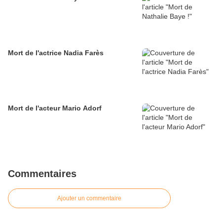
Mort de l'actrice Nadia Farès
Mort de l'acteur Mario Adorf
Commentaires
Ajouter un commentaire