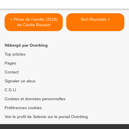
< Photo de Famille (2018)
Burt Reynolds >
de Cécilia Rouaud
Hébergé par Overblog
Top articles
Pages
Contact
Signaler un abus
C.G.U.
Cookies et données personnelles
Préférences cookies
Voir le profil de Selenie sur le portail Overblog