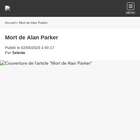
MENU
Accueil
» Mort de Alan Parker
Mort de Alan Parker
Publié le 02/08/2020 à 00:17
Par
Selenie