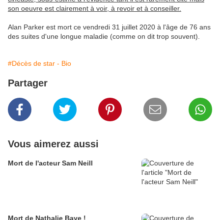
son oeuvre est clairement à voir, à revoir et à conseiller.
Alan Parker est mort ce vendredi 31 juillet 2020 à l'âge de 76 ans
des suites d'une longue maladie (comme on dit trop souvent).
#Décès de star - Bio
Partager
Vous aimerez aussi
Mort de l'acteur Sam Neill
Mort de Nathalie Baye !