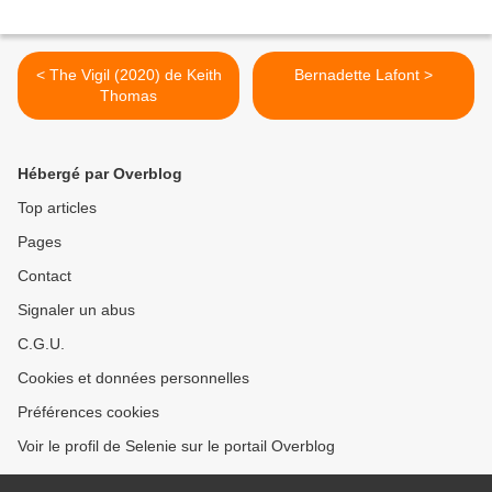
< The Vigil (2020) de Keith
Bernadette Lafont >
Thomas
Hébergé par Overblog
Top articles
Pages
Contact
Signaler un abus
C.G.U.
Cookies et données personnelles
Préférences cookies
Voir le profil de Selenie sur le portail Overblog