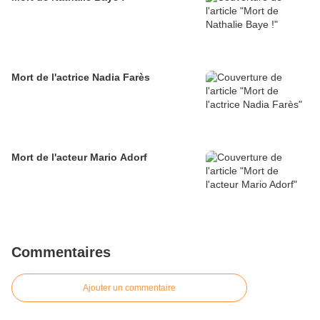
Mort de l'actrice Nadia Farès
Mort de l'acteur Mario Adorf
Commentaires
Ajouter un commentaire