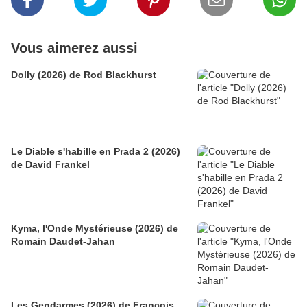
Vous aimerez aussi
Dolly (2026) de Rod Blackhurst
Le Diable s'habille en Prada 2 (2026)
de David Frankel
Kyma, l'Onde Mystérieuse (2026) de
Romain Daudet-Jahan
Les Gendarmes (2026) de François