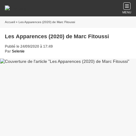
MENU
Accueil
» Les Apparences (2020) de Marc Fitoussi
Les Apparences (2020) de Marc Fitoussi
Publié le 24/09/2020 à 17:49
Par
Selenie