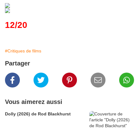
12/20
#Critiques de films
Partager
Vous aimerez aussi
Dolly (2026) de Rod Blackhurst