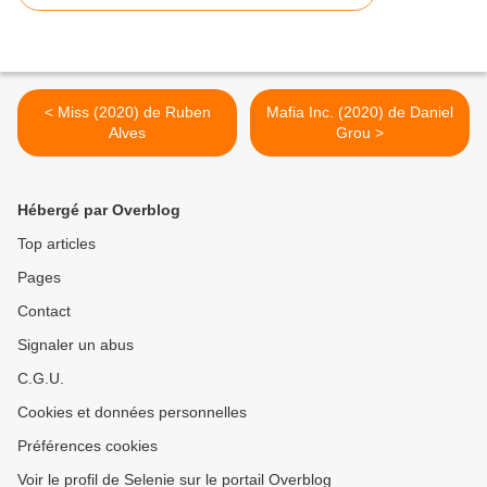
< Miss (2020) de Ruben
Mafia Inc. (2020) de Daniel
Alves
Grou >
Hébergé par Overblog
Top articles
Pages
Contact
Signaler un abus
C.G.U.
Cookies et données personnelles
Préférences cookies
Voir le profil de Selenie sur le portail Overblog