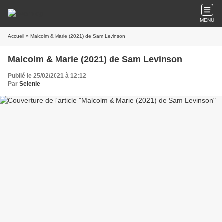
MENU
Accueil
» Malcolm & Marie (2021) de Sam Levinson
Malcolm & Marie (2021) de Sam Levinson
Publié le 25/02/2021 à 12:12
Par
Selenie