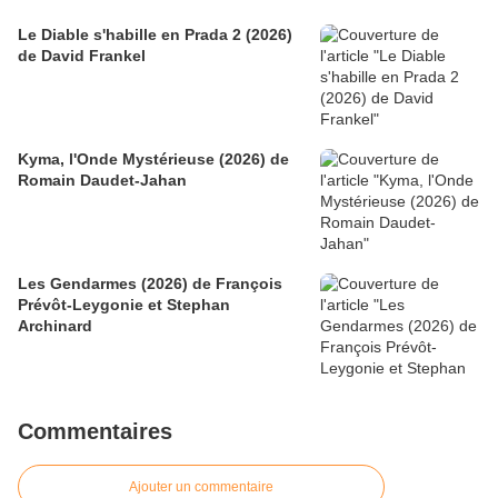
Le Diable s'habille en Prada 2 (2026)
de David Frankel
Kyma, l'Onde Mystérieuse (2026) de
Romain Daudet-Jahan
Les Gendarmes (2026) de François
Prévôt-Leygonie et Stephan
Archinard
Commentaires
Ajouter un commentaire