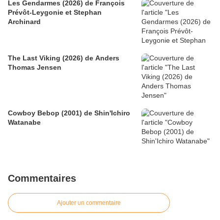
Les Gendarmes (2026) de François
Prévôt-Leygonie et Stephan
Archinard
The Last Viking (2026) de Anders
Thomas Jensen
Cowboy Bebop (2001) de Shin'Ichiro
Watanabe
Commentaires
Ajouter un commentaire