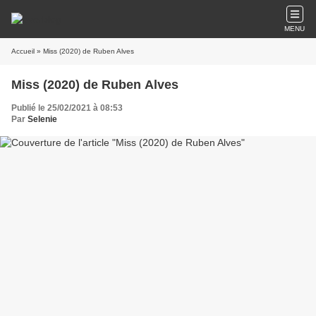
MENU
Accueil
» Miss (2020) de Ruben Alves
Miss (2020) de Ruben Alves
Publié le 25/02/2021 à 08:53
Par
Selenie