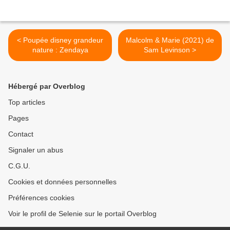
< Poupée disney grandeur
Malcolm & Marie (2021) de
nature : Zendaya
Sam Levinson >
Hébergé par Overblog
Top articles
Pages
Contact
Signaler un abus
C.G.U.
Cookies et données personnelles
Préférences cookies
Voir le profil de Selenie sur le portail Overblog