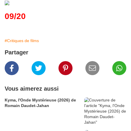
09/20
#Critiques de films
Partager
Vous aimerez aussi
Kyma, l'Onde Mystérieuse (2026) de
Romain Daudet-Jahan