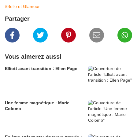
#Belle et Glamour
Partager
Vous aimerez aussi
Elliott avant transition : Ellen Page
Une femme magnétique : Marie
Colomb