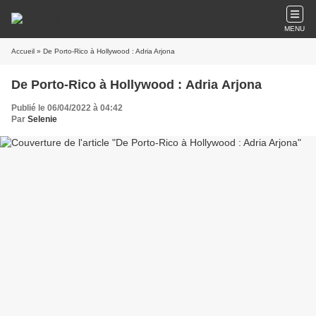
MENU
Accueil
» De Porto-Rico à Hollywood : Adria Arjona
De Porto-Rico à Hollywood : Adria Arjona
Publié le 06/04/2022 à 04:42
Par
Selenie