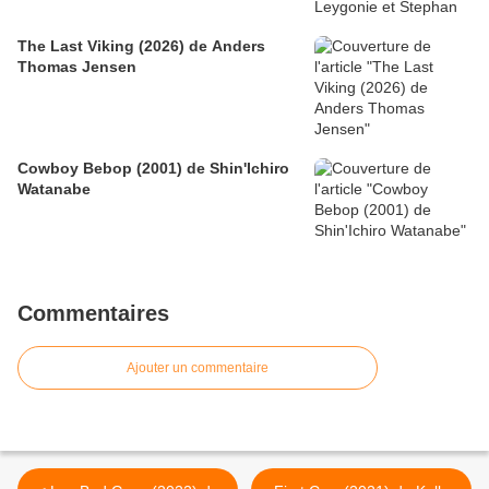
The Last Viking (2026) de Anders
Thomas Jensen
Cowboy Bebop (2001) de Shin'Ichiro
Watanabe
Commentaires
Ajouter un commentaire