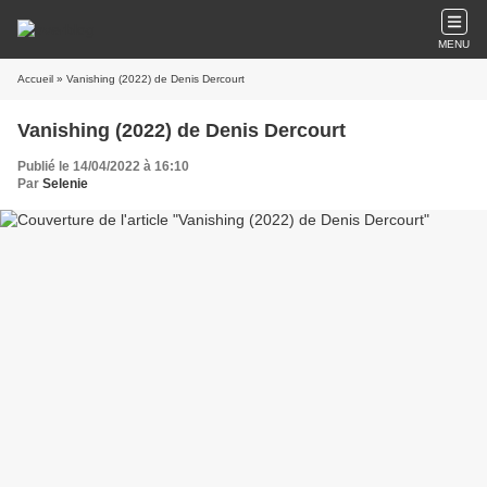
MENU
Accueil
» Vanishing (2022) de Denis Dercourt
Vanishing (2022) de Denis Dercourt
Publié le 14/04/2022 à 16:10
Par
Selenie