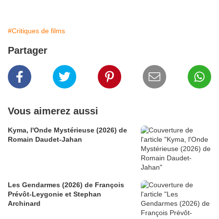
#Critiques de films
Partager
Vous aimerez aussi
Kyma, l'Onde Mystérieuse (2026) de
Romain Daudet-Jahan
Les Gendarmes (2026) de François
Prévôt-Leygonie et Stephan
Archinard