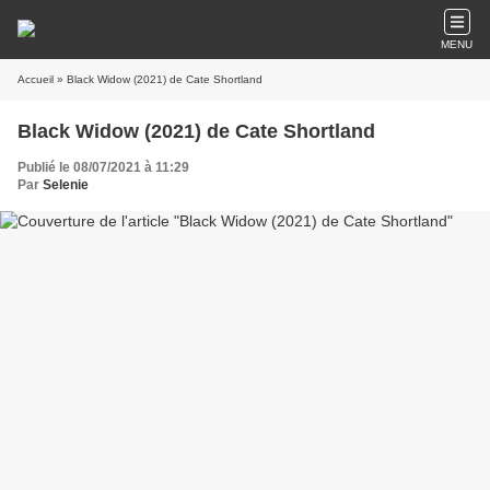
MENU
Accueil
» Black Widow (2021) de Cate Shortland
Black Widow (2021) de Cate Shortland
Publié le 08/07/2021 à 11:29
Par
Selenie