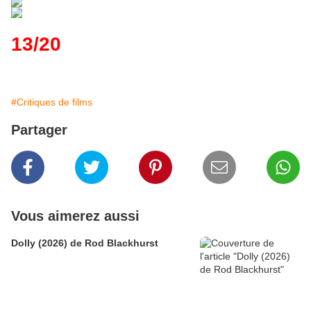
13/20
#Critiques de films
Partager
Vous aimerez aussi
Dolly (2026) de Rod Blackhurst