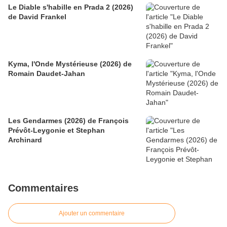
Le Diable s'habille en Prada 2 (2026)
de David Frankel
Kyma, l'Onde Mystérieuse (2026) de
Romain Daudet-Jahan
Les Gendarmes (2026) de François
Prévôt-Leygonie et Stephan
Archinard
Commentaires
Ajouter un commentaire