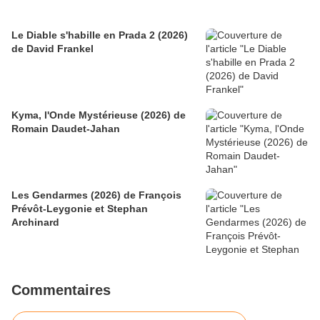
Le Diable s'habille en Prada 2 (2026)
de David Frankel
Kyma, l'Onde Mystérieuse (2026) de
Romain Daudet-Jahan
Les Gendarmes (2026) de François
Prévôt-Leygonie et Stephan
Archinard
Commentaires