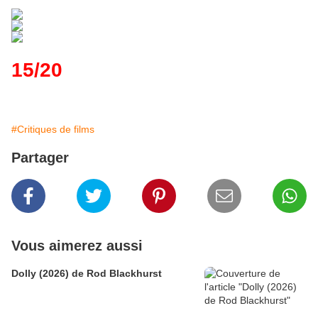
15/20
#Critiques de films
Partager
Vous aimerez aussi
Dolly (2026) de Rod Blackhurst