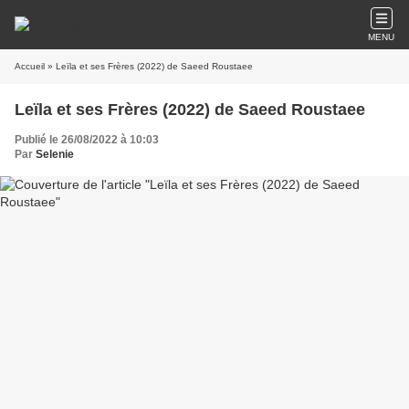
MENU
Accueil
» Leïla et ses Frères (2022) de Saeed Roustaee
Leïla et ses Frères (2022) de Saeed Roustaee
Publié le 26/08/2022 à 10:03
Par
Selenie