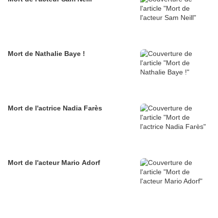
Mort de Nathalie Baye !
Mort de l'actrice Nadia Farès
Mort de l'acteur Mario Adorf