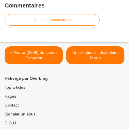
Commentaires
Ajouter un commentaire
< Avatar (2009) de James
Un joli minois : Joséphine
Cameron
Japy >
Hébergé par Overblog
Top articles
Pages
Contact
Signaler un abus
C.G.U.