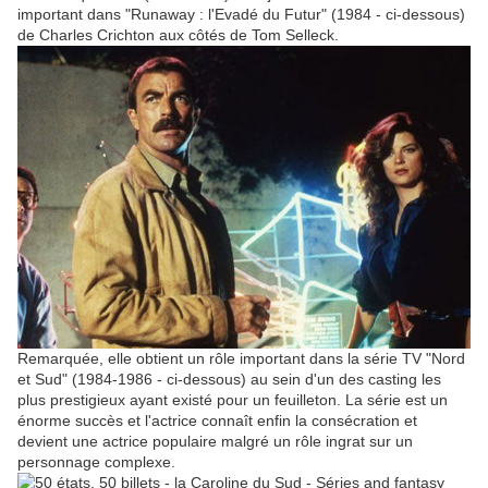
important dans "Runaway : l'Evadé du Futur" (1984 - ci-dessous)
de Charles Crichton aux côtés de Tom Selleck.
Remarquée, elle obtient un rôle important dans la série TV "Nord
et Sud" (1984-1986 - ci-dessous) au sein d'un des casting les
plus prestigieux ayant existé pour un feuilleton. La série est un
énorme succès et l'actrice connaît enfin la consécration et
devient une actrice populaire malgré un rôle ingrat sur un
personnage complexe.