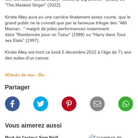
"The Masked Singer" (2022).
Kirstie Alley aura eu une carrière finalement assez courte, que le
grand public ne la connaît que par la fameuse trilogie des "Allô
Maman..." malgré de jolies performances notamment
dans "Randonnée pour un Tueur" (1988) ou "Harry dans Tous
ses Etats" (1997).
Kirstie Alley est mort ce lundi 5 décembre 2022 à l'âge de 71 ans
des suites d'un cancer.
#Décès de star - Bio
Partager
Vous aimerez aussi
Mort de l'acteur Sam Neill