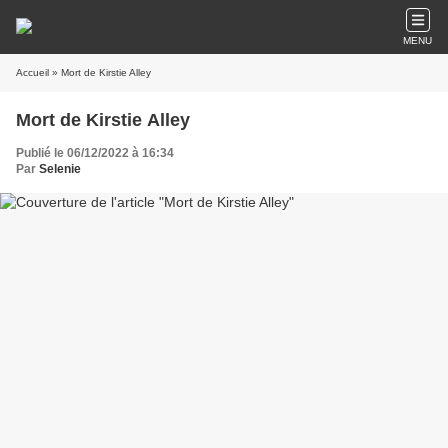
MENU
Accueil
» Mort de Kirstie Alley
Mort de Kirstie Alley
Publié le 06/12/2022 à 16:34
Par
Selenie