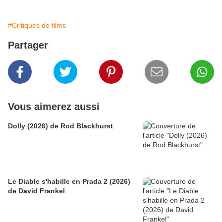
#Critiques de films
Partager
Vous aimerez aussi
Dolly (2026) de Rod Blackhurst
Le Diable s'habille en Prada 2 (2026)
de David Frankel