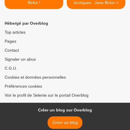
Birkin !
érotiques : Jane Birkin >
Hébergé par Overblog
Top articles
Pages
Contact
Signaler un abus
C.G.U.
Cookies et données personnelles
Préférences cookies
Voir le profil de Selenie sur le portail Overblog
Créer un blog sur Overblog
Créer un blog