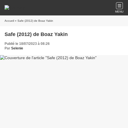
MENU
Accueil
» Safe (2012) de Boaz Yakin
Safe (2012) de Boaz Yakin
Publié le 18/07/2023 à 08:26
Par
Selenie