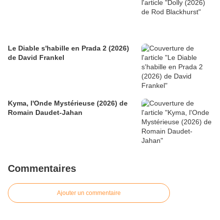
Le Diable s'habille en Prada 2 (2026)
de David Frankel
Kyma, l'Onde Mystérieuse (2026) de
Romain Daudet-Jahan
Commentaires
Ajouter un commentaire