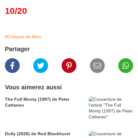
10/20
#Critiques de films
Partager
Vous aimerez aussi
The Full Monty (1997) de Peter
Cattaneo
Dolly (2026) de Rod Blackhurst