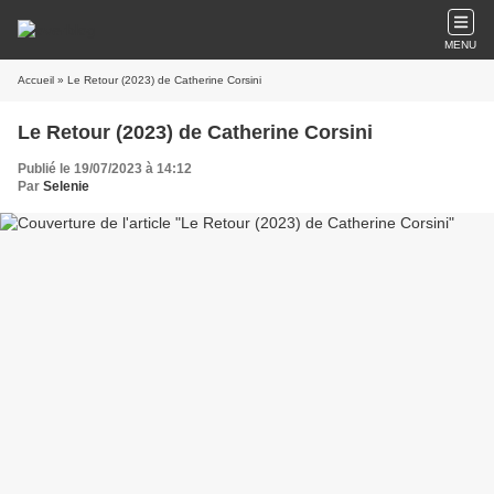
MENU
Accueil
» Le Retour (2023) de Catherine Corsini
Le Retour (2023) de Catherine Corsini
Publié le 19/07/2023 à 14:12
Par
Selenie