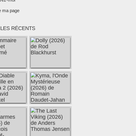
e ma page
CLES RÉCENTS