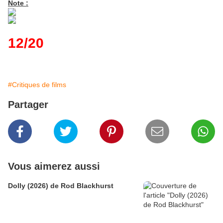
Note :
12/20
#Critiques de films
Partager
Vous aimerez aussi
Dolly (2026) de Rod Blackhurst