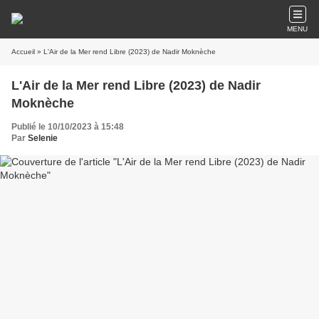
MENU
Accueil
» L'Air de la Mer rend Libre (2023) de Nadir Moknèche
L'Air de la Mer rend Libre (2023) de Nadir
Moknèche
Publié le 10/10/2023 à 15:48
Par
Selenie