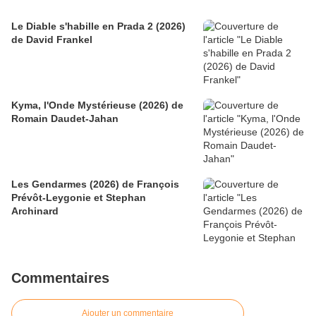
Le Diable s'habille en Prada 2 (2026)
de David Frankel
Kyma, l'Onde Mystérieuse (2026) de
Romain Daudet-Jahan
Les Gendarmes (2026) de François
Prévôt-Leygonie et Stephan
Archinard
Commentaires
Ajouter un commentaire