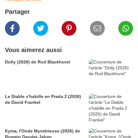
Partager
Vous aimerez aussi
Dolly (2026) de Rod Blackhurst
Le Diable s'habille en Prada 2 (2026)
de David Frankel
Kyma, l'Onde Mystérieuse (2026) de
Romain Daudet-Jahan