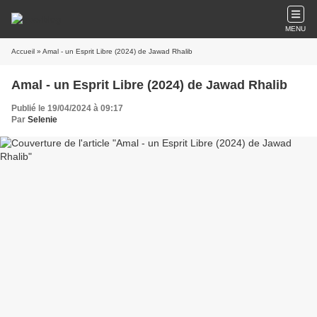
MENU
Accueil
» Amal - un Esprit Libre (2024) de Jawad Rhalib
Amal - un Esprit Libre (2024) de Jawad Rhalib
Publié le 19/04/2024 à 09:17
Par
Selenie