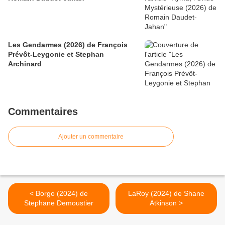
Les Gendarmes (2026) de François
Prévôt-Leygonie et Stephan
Archinard
Commentaires
Ajouter un commentaire
< Borgo (2024) de
LaRoy (2024) de Shane
Stephane Demoustier
Atkinson >