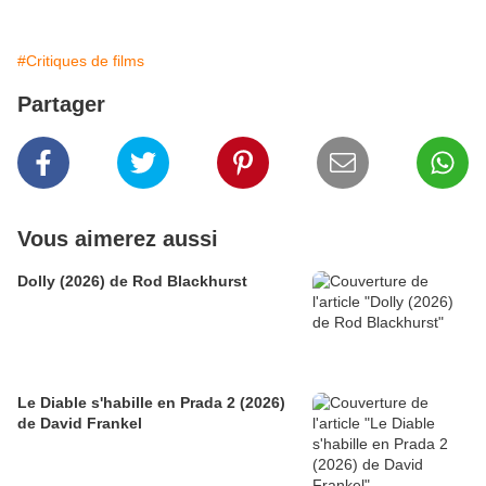
#Critiques de films
Partager
Vous aimerez aussi
Dolly (2026) de Rod Blackhurst
Le Diable s'habille en Prada 2 (2026)
de David Frankel