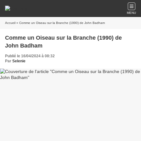
MENU
Accueil
» Comme un Oiseau sur la Branche (1990) de John Badham
Comme un Oiseau sur la Branche (1990) de
John Badham
Publié le 16/04/2024 à 08:32
Par
Selenie