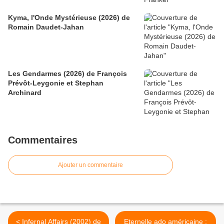
Kyma, l'Onde Mystérieuse (2026) de
Romain Daudet-Jahan
Les Gendarmes (2026) de François
Prévôt-Leygonie et Stephan
Archinard
Commentaires
Ajouter un commentaire
< Infernal Affairs (2002) de
Eternelle ado américaine :