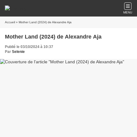
MENU
Accueil
» Mother Land (2024) de Alexandre Aja
Mother Land (2024) de Alexandre Aja
Publié le 03/10/2024 à 10:37
Par
Selenie