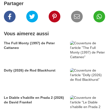
Partager
Vous aimerez aussi
The Full Monty (1997) de Peter
Cattaneo
Dolly (2026) de Rod Blackhurst
Le Diable s'habille en Prada 2 (2026)
de David Frankel