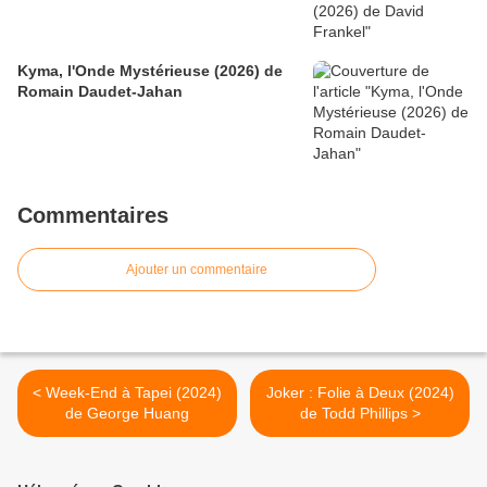
Kyma, l'Onde Mystérieuse (2026) de
Romain Daudet-Jahan
Commentaires
Ajouter un commentaire
< Week-End à Tapei (2024)
Joker : Folie à Deux (2024)
de George Huang
de Todd Phillips >