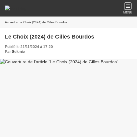
MENU
Accueil
» Le Choix (2024) de Gilles Bourdos
Le Choix (2024) de Gilles Bourdos
Publié le 21/11/2024 à 17:20
Par
Selenie