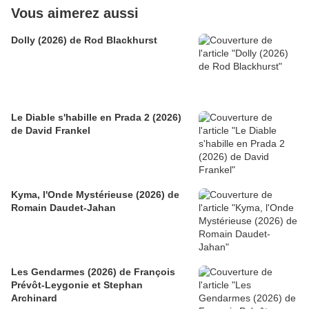
Vous aimerez aussi
Dolly (2026) de Rod Blackhurst
Le Diable s'habille en Prada 2 (2026)
de David Frankel
Kyma, l'Onde Mystérieuse (2026) de
Romain Daudet-Jahan
Les Gendarmes (2026) de François
Prévôt-Leygonie et Stephan
Archinard