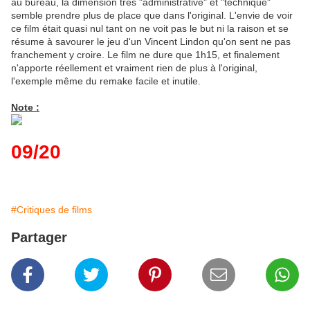
au bureau, la dimension très "administrative" et "technique"
semble prendre plus de place que dans l'original. L'envie de voir
ce film était quasi nul tant on ne voit pas le but ni la raison et se
résume à savourer le jeu d'un Vincent Lindon qu'on sent ne pas
franchement y croire. Le film ne dure que 1h15, et finalement
n'apporte réellement et vraiment rien de plus à l'original,
l'exemple même du remake facile et inutile.
Note :
09/20
#Critiques de films
Partager