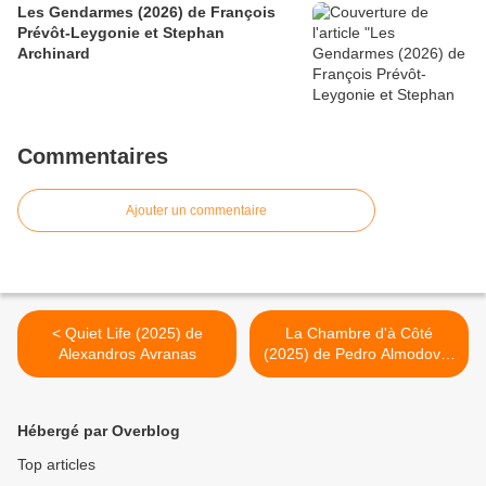
Les Gendarmes (2026) de François
Prévôt-Leygonie et Stephan
Archinard
Commentaires
Ajouter un commentaire
< Quiet Life (2025) de
La Chambre d'à Côté
Alexandros Avranas
(2025) de Pedro Almodovar
>
Hébergé par Overblog
Top articles