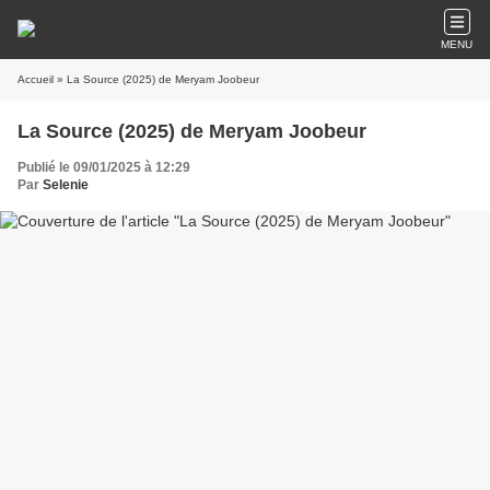
MENU
Accueil
» La Source (2025) de Meryam Joobeur
La Source (2025) de Meryam Joobeur
Publié le 09/01/2025 à 12:29
Par
Selenie