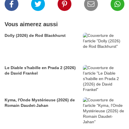
Vous aimerez aussi
Dolly (2026) de Rod Blackhurst
Le Diable s'habille en Prada 2 (2026)
de David Frankel
Kyma, l'Onde Mystérieuse (2026) de
Romain Daudet-Jahan