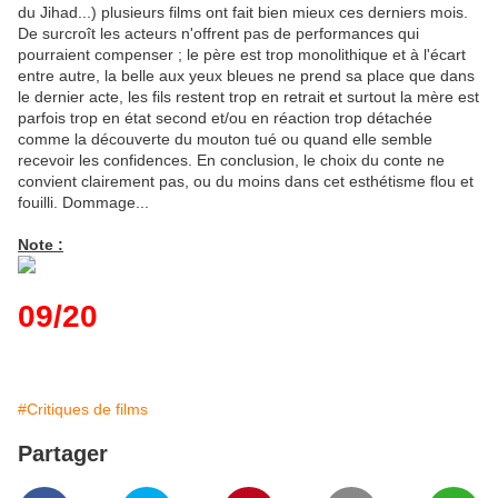
du Jihad...) plusieurs films ont fait bien mieux ces derniers mois.
De surcroît les acteurs n'offrent pas de performances qui
pourraient compenser ; le père est trop monolithique et à l'écart
entre autre, la belle aux yeux bleues ne prend sa place que dans
le dernier acte, les fils restent trop en retrait et surtout la mère est
parfois trop en état second et/ou en réaction trop détachée
comme la découverte du mouton tué ou quand elle semble
recevoir les confidences. En conclusion, le choix du conte ne
convient clairement pas, ou du moins dans cet esthétisme flou et
fouilli. Dommage...
Note :
09/20
#Critiques de films
Partager