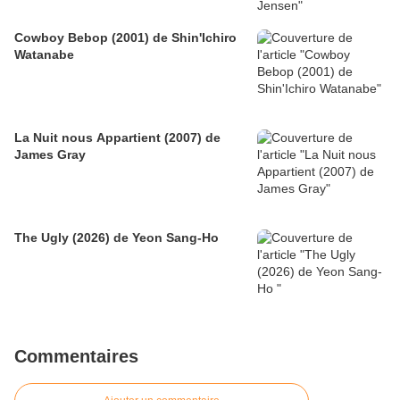
Cowboy Bebop (2001) de Shin'Ichiro
Watanabe
La Nuit nous Appartient (2007) de
James Gray
The Ugly (2026) de Yeon Sang-Ho
Commentaires