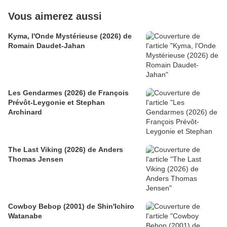
Vous aimerez aussi
Kyma, l'Onde Mystérieuse (2026) de
Romain Daudet-Jahan
Les Gendarmes (2026) de François
Prévôt-Leygonie et Stephan
Archinard
The Last Viking (2026) de Anders
Thomas Jensen
Cowboy Bebop (2001) de Shin'Ichiro
Watanabe