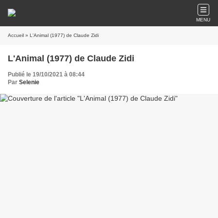
MENU
Accueil
» L'Animal (1977) de Claude Zidi
L'Animal (1977) de Claude Zidi
Publié le 19/10/2021 à 08:44
Par
Selenie