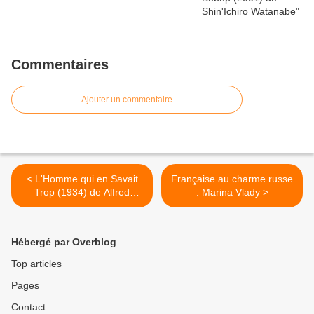
Commentaires
Ajouter un commentaire
< L'Homme qui en Savait
Française au charme russe
Trop (1934) de Alfred
: Marina Vlady >
Hitchcock
Hébergé par Overblog
Top articles
Pages
Contact