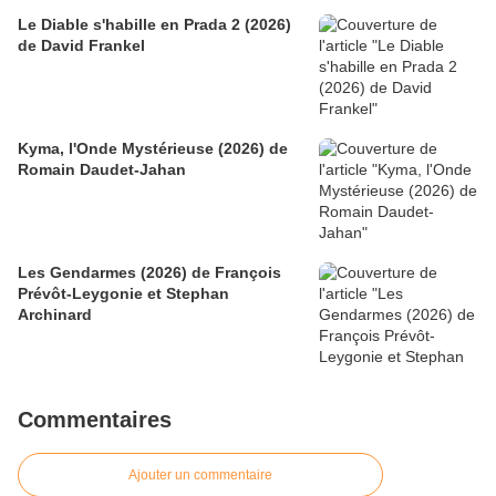
Le Diable s'habille en Prada 2 (2026)
de David Frankel
Kyma, l'Onde Mystérieuse (2026) de
Romain Daudet-Jahan
Les Gendarmes (2026) de François
Prévôt-Leygonie et Stephan
Archinard
Commentaires
Ajouter un commentaire