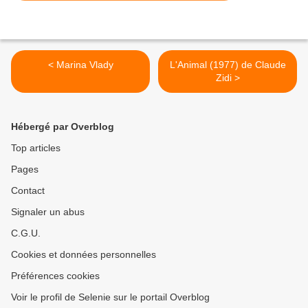
< Marina Vlady
L'Animal (1977) de Claude
Zidi >
Hébergé par Overblog
Top articles
Pages
Contact
Signaler un abus
C.G.U.
Cookies et données personnelles
Préférences cookies
Voir le profil de Selenie sur le portail Overblog