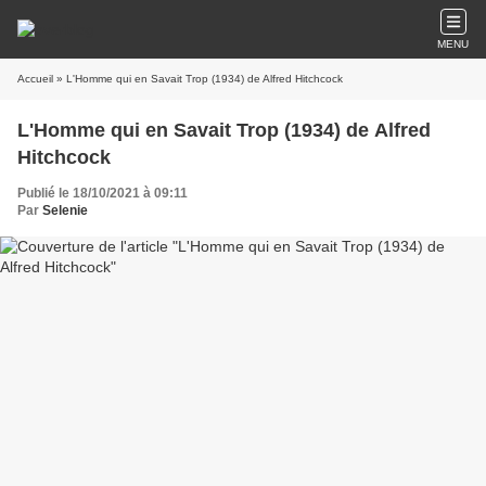
MENU
Accueil
» L'Homme qui en Savait Trop (1934) de Alfred Hitchcock
L'Homme qui en Savait Trop (1934) de Alfred
Hitchcock
Publié le 18/10/2021 à 09:11
Par
Selenie