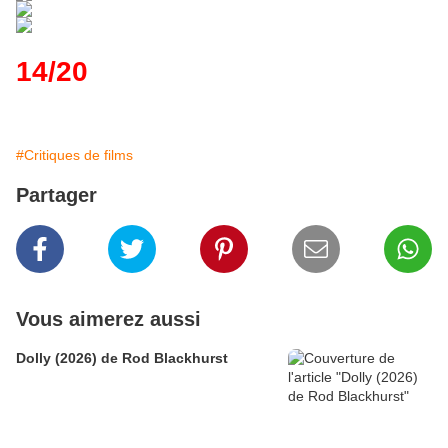
14/20
#Critiques de films
Partager
Vous aimerez aussi
Dolly (2026) de Rod Blackhurst