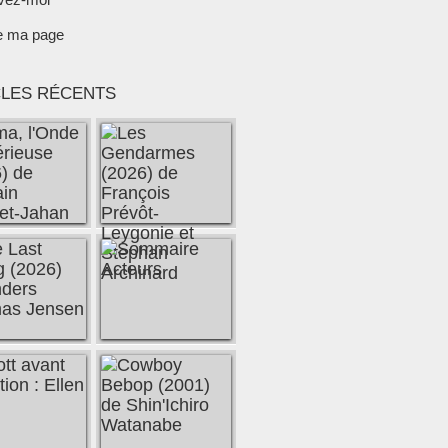
e ma page
CLES RÉCENTS