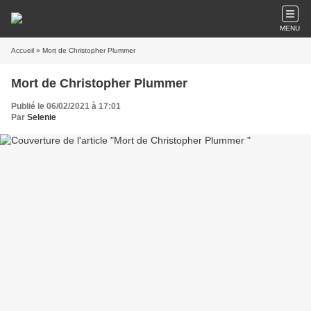
MENU
Accueil
» Mort de Christopher Plummer
Mort de Christopher Plummer
Publié le 06/02/2021 à 17:01
Par
Selenie