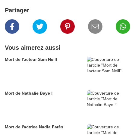
Partager
Vous aimerez aussi
Mort de l'acteur Sam Neill
Mort de Nathalie Baye !
Mort de l'actrice Nadia Farès