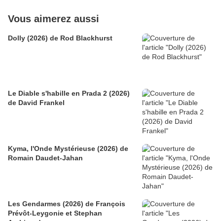
Vous aimerez aussi
Dolly (2026) de Rod Blackhurst
Le Diable s'habille en Prada 2 (2026)
de David Frankel
Kyma, l'Onde Mystérieuse (2026) de
Romain Daudet-Jahan
Les Gendarmes (2026) de François
Prévôt-Leygonie et Stephan