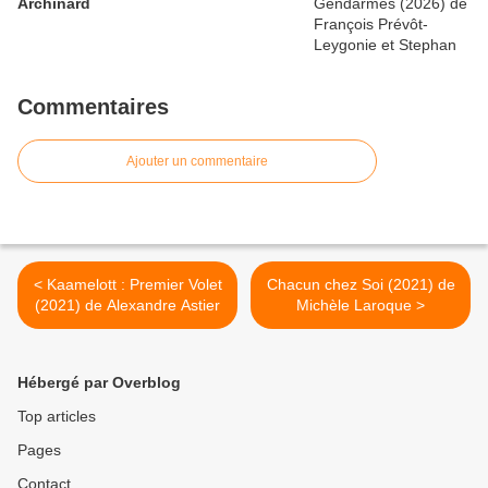
Archinard
Commentaires
Ajouter un commentaire
< Kaamelott : Premier Volet
Chacun chez Soi (2021) de
(2021) de Alexandre Astier
Michèle Laroque >
Hébergé par Overblog
Top articles
Pages
Contact