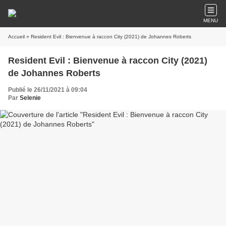
MENU
Accueil
» Resident Evil : Bienvenue à raccon City (2021) de Johannes Roberts
Resident Evil : Bienvenue à raccon City (2021)
de Johannes Roberts
Publié le 26/11/2021 à 09:04
Par
Selenie