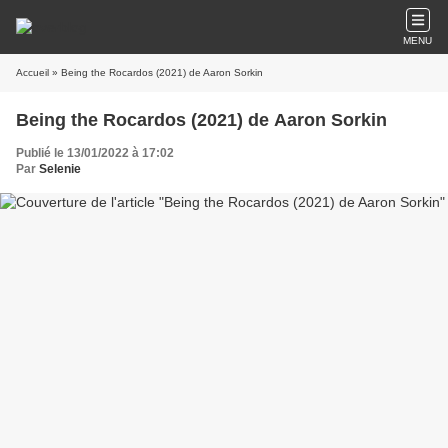
MENU
Accueil
» Being the Rocardos (2021) de Aaron Sorkin
Being the Rocardos (2021) de Aaron Sorkin
Publié le 13/01/2022 à 17:02
Par
Selenie