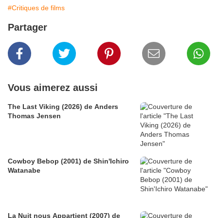
#Critiques de films
Partager
Vous aimerez aussi
The Last Viking (2026) de Anders
Thomas Jensen
Cowboy Bebop (2001) de Shin'Ichiro
Watanabe
La Nuit nous Appartient (2007) de