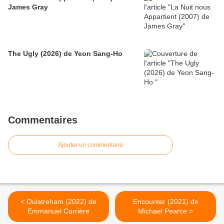
James Gray
The Ugly (2026) de Yeon Sang-Ho
Commentaires
Ajouter un commentaire
< Ouistreham (2022) de
Encounter (2021) de
Emmanuel Carrière
Michael Pearce >