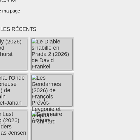
e ma page
CLES RÉCENTS