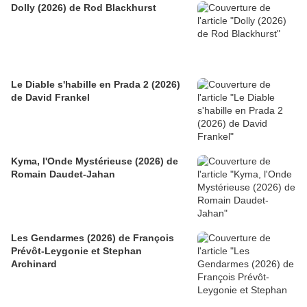
Dolly (2026) de Rod Blackhurst
Le Diable s'habille en Prada 2 (2026)
de David Frankel
Kyma, l'Onde Mystérieuse (2026) de
Romain Daudet-Jahan
Les Gendarmes (2026) de François
Prévôt-Leygonie et Stephan
Archinard