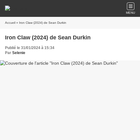
MENU
Accueil
» Iron Claw (2024) de Sean Durkin
Iron Claw (2024) de Sean Durkin
Publié le 31/01/2024 à 15:34
Par
Selenie