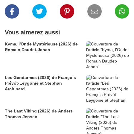
Vous aimerez aussi
Kyma, l'Onde Mystérieuse (2026) de
Romain Daudet-Jahan
Les Gendarmes (2026) de François
Prévôt-Leygonie et Stephan
Archinard
The Last Viking (2026) de Anders
Thomas Jensen