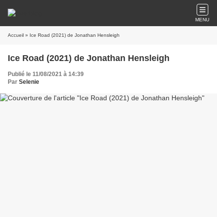
MENU
Accueil
» Ice Road (2021) de Jonathan Hensleigh
Ice Road (2021) de Jonathan Hensleigh
Publié le 11/08/2021 à 14:39
Par
Selenie