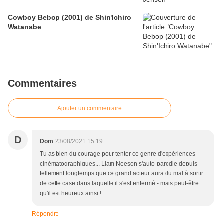
Cowboy Bebop (2001) de Shin'Ichiro
Watanabe
Commentaires
Ajouter un commentaire
D
Dom
23/08/2021 15:19
Tu as bien du courage pour tenter ce genre d'expériences
cinématographiques... Liam Neeson s'auto-parodie depuis
tellement longtemps que ce grand acteur aura du mal à sortir
de cette case dans laquelle il s'est enfermé - mais peut-être
qu'il est heureux ainsi !
Répondre