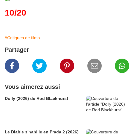
10/20
#Critiques de films
Partager
Vous aimerez aussi
Dolly (2026) de Rod Blackhurst
Le Diable s'habille en Prada 2 (2026)