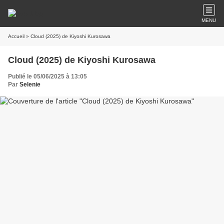
MENU
Accueil
» Cloud (2025) de Kiyoshi Kurosawa
Cloud (2025) de Kiyoshi Kurosawa
Publié le 05/06/2025 à 13:05
Par
Selenie