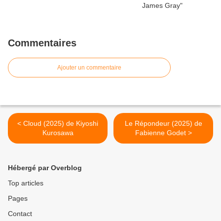
Commentaires
Ajouter un commentaire
< Cloud (2025) de Kiyoshi
Le Répondeur (2025) de
Kurosawa
Fabienne Godet >
Hébergé par Overblog
Top articles
Pages
Contact