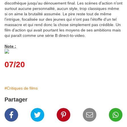
discothèque jusqu'au dénouement final. Les scènes d'action n'ont
surtout aucune personnalité, aucun style, trop classiques même
si on aime la brutalité assumée. Le pire reste tout de même
l'intrigue, focalisée sur des jeunes qui n'ont pas l'étoffe d'un tel
massacre et qui rend donc la chose simplement pas crédible. Un
film d'action qui avait pourtant les moyens de ses ambitions mais
qui paraît comme une série B direct-to-video.
Note :
07/20
#Critiques de films
Partager