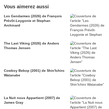
Vous aimerez aussi
Les Gendarmes (2026) de François
Prévôt-Leygonie et Stephan
Archinard
The Last Viking (2026) de Anders
Thomas Jensen
Cowboy Bebop (2001) de Shin'Ichiro
Watanabe
La Nuit nous Appartient (2007) de
James Gray