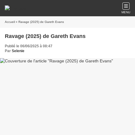
MENU
Accueil
» Ravage (2025) de Gareth Evans
Ravage (2025) de Gareth Evans
Publié le 06/06/2025 à 08:47
Par
Selenie