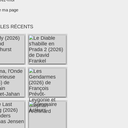
e ma page
CLES RÉCENTS