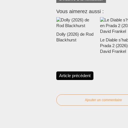
Vous aimerez aussi :
Dolly (2026) de Rod
Blackhurst
Le Diable s'hab
Prada 2 (2026)
David Frankel
Article précédent
Ajouter un commentaire