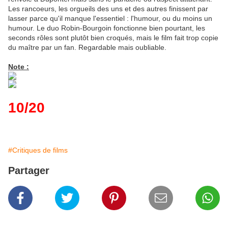
Les rancoeurs, les orgueils des uns et des autres finissent par
lasser parce qu'il manque l'essentiel : l'humour, ou du moins un
humour. Le duo Robin-Bourgoin fonctionne bien pourtant, les
seconds rôles sont plutôt bien croqués, mais le film fait trop copie
du maître par un fan. Regardable mais oubliable.
Note :
10/20
#Critiques de films
Partager