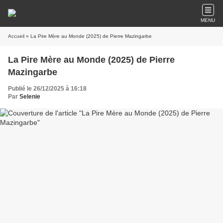
MENU
Accueil
» La Pire Mère au Monde (2025) de Pierre Mazingarbe
La Pire Mère au Monde (2025) de Pierre
Mazingarbe
Publié le 26/12/2025 à 16:18
Par
Selenie