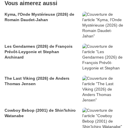
Vous aimerez aussi
Kyma, l'Onde Mystérieuse (2026) de
Romain Daudet-Jahan
Les Gendarmes (2026) de François
Prévôt-Leygonie et Stephan
Archinard
The Last Viking (2026) de Anders
Thomas Jensen
Cowboy Bebop (2001) de Shin'Ichiro
Watanabe