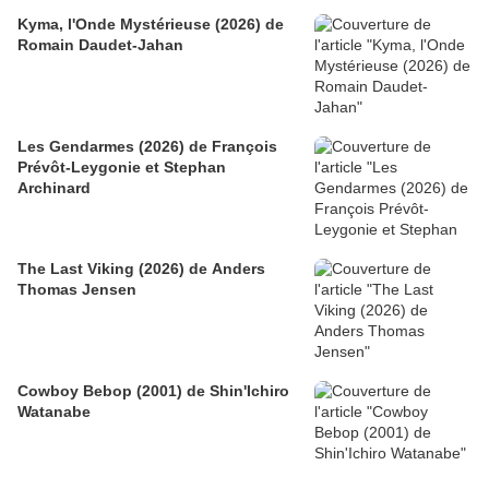
Kyma, l'Onde Mystérieuse (2026) de
Romain Daudet-Jahan
Les Gendarmes (2026) de François
Prévôt-Leygonie et Stephan
Archinard
The Last Viking (2026) de Anders
Thomas Jensen
Cowboy Bebop (2001) de Shin'Ichiro
Watanabe