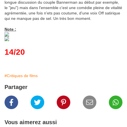
longue discussion du couple Bannerman au début par exemple,
le "jeu") mais dans l'ensemble c'est une comédie pleine de vitalité
agrémentée, une fois n'ets pas coutume, d'une voix Off satirique
qui ne manque pas de sel. Un très bon moment.
Note :
14/20
#Critiques de films
Partager
Vous aimerez aussi