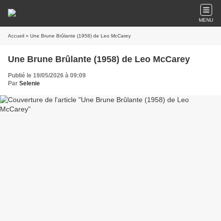
MENU
Accueil
» Une Brune Brûlante (1958) de Leo McCarey
Une Brune Brûlante (1958) de Leo McCarey
Publié le 19/05/2026 à 09:09
Par
Selenie