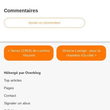
Commentaires
Ajouter un commentaire
< Senso (1954) de Luchino
Victoria Luengo : pour la
Visconti
chambre d'à-côté >
Hébergé par Overblog
Top articles
Pages
Contact
Signaler un abus