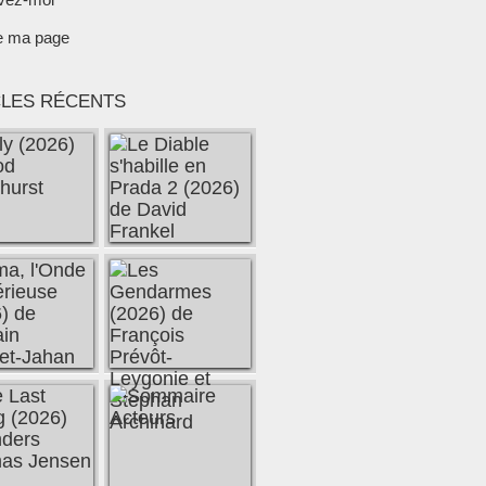
e ma page
CLES RÉCENTS