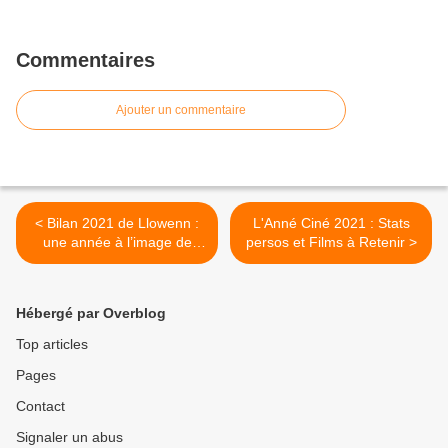
Commentaires
Ajouter un commentaire
< Bilan 2021 de Llowenn :
L'Anné Ciné 2021 : Stats
une année à l’image de
persos et Films à Retenir >
2020
Hébergé par Overblog
Top articles
Pages
Contact
Signaler un abus