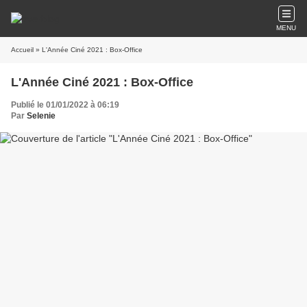
MENU
Accueil
» L'Année Ciné 2021 : Box-Office
L'Année Ciné 2021 : Box-Office
Publié le 01/01/2022 à 06:19
Par
Selenie