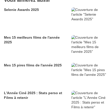
Vous aimerez aussi
Selenie Awards 2025
Mes 15 meilleurs films de l'année
2025
Mes 15 pires films de l'année 2025
L'Année Ciné 2025 : Stats perso et
Films à retenir