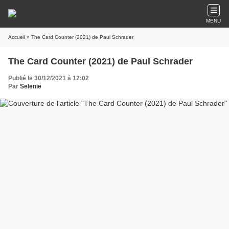
MENU
Accueil
» The Card Counter (2021) de Paul Schrader
The Card Counter (2021) de Paul Schrader
Publié le 30/12/2021 à 12:02
Par
Selenie