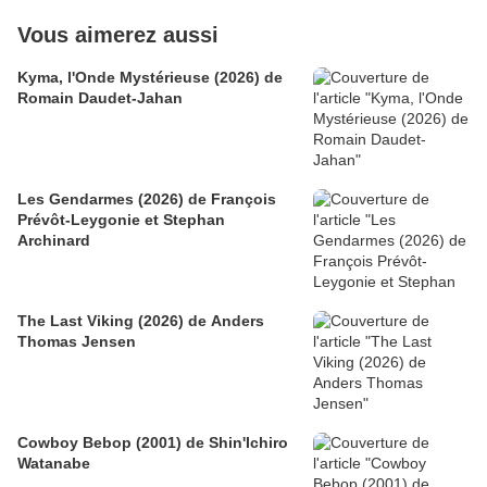
Vous aimerez aussi
Kyma, l'Onde Mystérieuse (2026) de
Romain Daudet-Jahan
Les Gendarmes (2026) de François
Prévôt-Leygonie et Stephan
Archinard
The Last Viking (2026) de Anders
Thomas Jensen
Cowboy Bebop (2001) de Shin'Ichiro
Watanabe