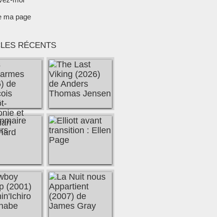
e ma page
CLES RÉCENTS