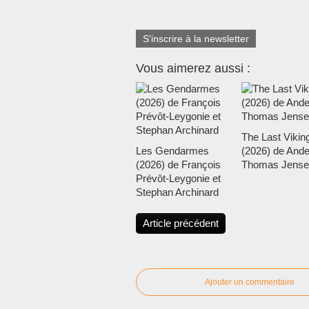
S'inscrire à la newsletter
Vous aimerez aussi :
The Last Vikin
Les Gendarmes
(2026) de Ande
(2026) de François
Thomas Jense
Prévôt-Leygonie et
Stephan Archinard
Article précédent
Ajouter un commentaire