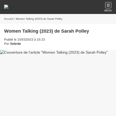
MENU
Accueil
» Women Talking (2023) de Sarah Polley
Women Talking (2023) de Sarah Polley
Publié le 15/03/2023 à 15:33
Par
Selenie