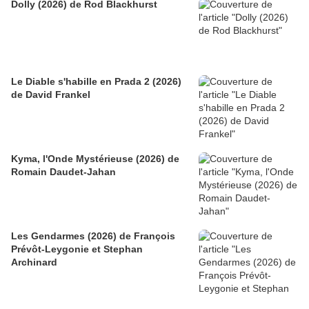
Dolly (2026) de Rod Blackhurst
Le Diable s'habille en Prada 2 (2026)
de David Frankel
Kyma, l'Onde Mystérieuse (2026) de
Romain Daudet-Jahan
Les Gendarmes (2026) de François
Prévôt-Leygonie et Stephan
Archinard