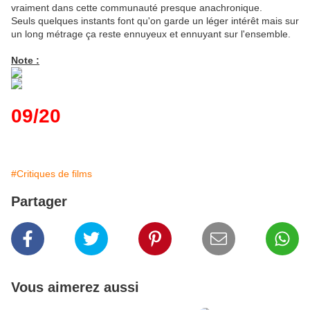
vraiment dans cette communauté presque anachronique.
Seuls quelques instants font qu'on garde un léger intérêt mais sur
un long métrage ça reste ennuyeux et ennuyant sur l'ensemble.
Note :
09/20
#Critiques de films
Partager
Vous aimerez aussi