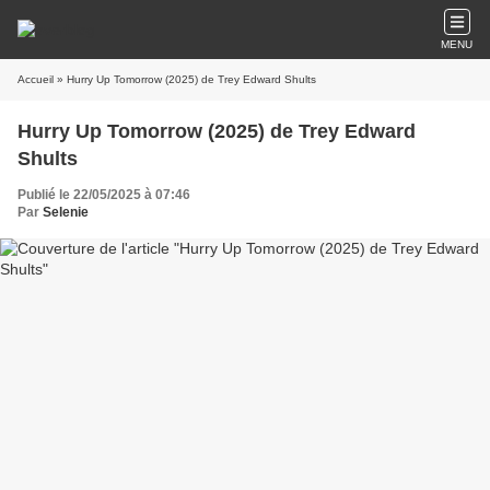
MENU
Accueil
» Hurry Up Tomorrow (2025) de Trey Edward Shults
Hurry Up Tomorrow (2025) de Trey Edward
Shults
Publié le 22/05/2025 à 07:46
Par
Selenie