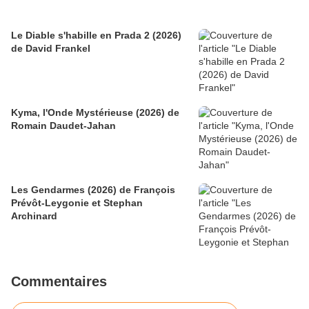
Le Diable s'habille en Prada 2 (2026)
de David Frankel
Kyma, l'Onde Mystérieuse (2026) de
Romain Daudet-Jahan
Les Gendarmes (2026) de François
Prévôt-Leygonie et Stephan
Archinard
Commentaires