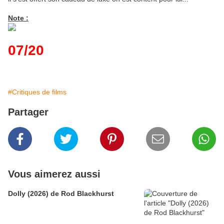
Note :
07/20
#Critiques de films
Partager
Vous aimerez aussi
Dolly (2026) de Rod Blackhurst